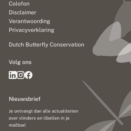
Colofon
Disclaimer
Verantwoording
Privacyverklaring
Dutch Butterfly Conservation
Volg ons
Nieuwsbrief
Je ontvangt dan alle actualiteiten
over vlinders en libellen in je
mailbox!