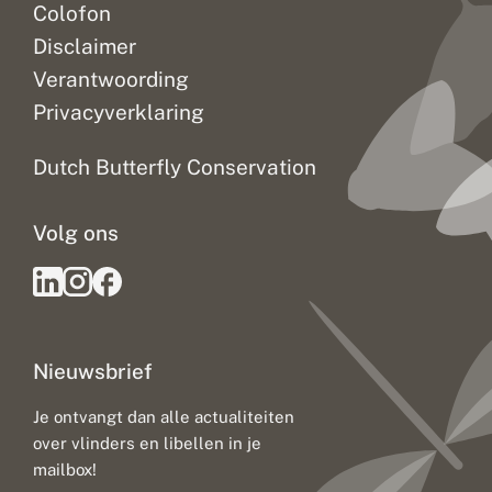
Colofon
Disclaimer
Verantwoording
Privacyverklaring
Dutch Butterfly Conservation
Volg ons
Nieuwsbrief
Je ontvangt dan alle actualiteiten
over vlinders en libellen in je
mailbox!