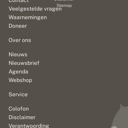
Contact
Sitemap
Veelgestelde vragen
Waarnemingen
Doneer
Over ons
Nieuws
Nieuwsbrief
Agenda
Webshop
Service
Colofon
Disclaimer
Verantwoording