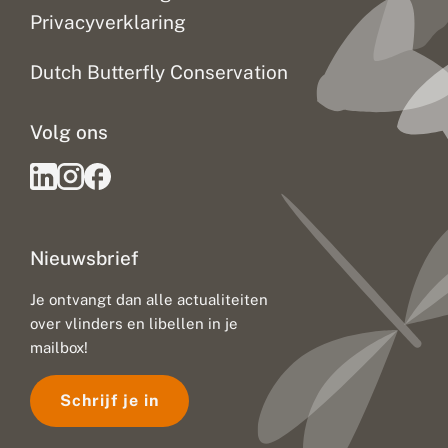
Privacyverklaring
Dutch Butterfly Conservation
Volg ons
Nieuwsbrief
Je ontvangt dan alle actualiteiten
over vlinders en libellen in je
mailbox!
Schrijf je in