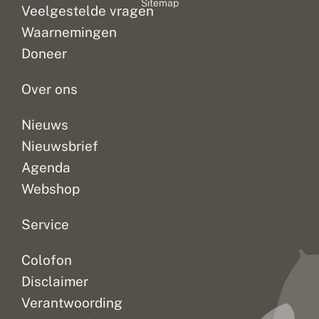
Sitemap
Veelgestelde vragen
Waarnemingen
Doneer
Over ons
Nieuws
Nieuwsbrief
Agenda
Webshop
Service
Colofon
Disclaimer
Verantwoording