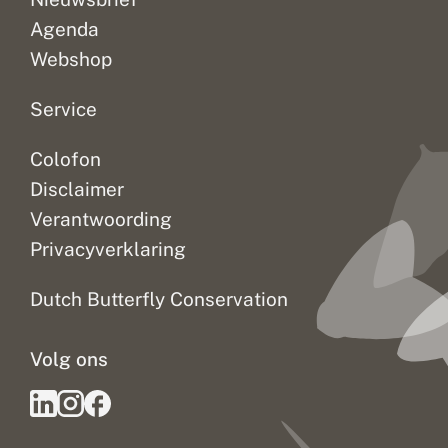
Agenda
Webshop
Service
Colofon
Disclaimer
Verantwoording
Privacyverklaring
Dutch Butterfly Conservation
Volg ons