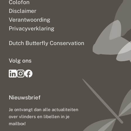
Colofon
Disclaimer
Verantwoording
Privacyverklaring
Dutch Butterfly Conservation
Volg ons
Nieuwsbrief
Je ontvangt dan alle actualiteiten
over vlinders en libellen in je
mailbox!