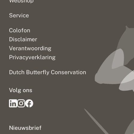
Webshop
Service
Colofon
Disclaimer
Verantwoording
Privacyverklaring
Dutch Butterfly Conservation
Volg ons
Nieuwsbrief