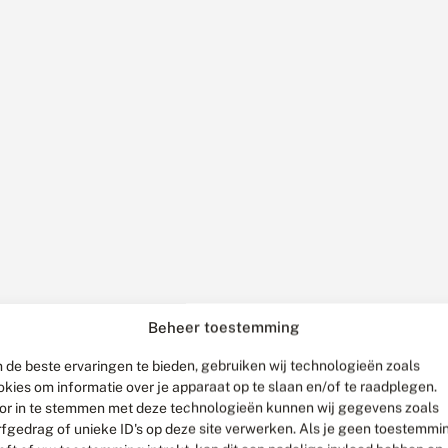
Beheer toestemming
 de beste ervaringen te bieden, gebruiken wij technologieën zoals
okies om informatie over je apparaat op te slaan en/of te raadplegen.
or in te stemmen met deze technologieën kunnen wij gegevens zoals
rfgedrag of unieke ID's op deze site verwerken. Als je geen toestemmi