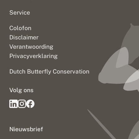
Service
Colofon
Disclaimer
Verantwoording
Privacyverklaring
Dutch Butterfly Conservation
Volg ons
Nieuwsbrief