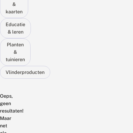
&
kaarten
Educatie
& leren
Planten
&
tuinieren
Vlinderproducten
Oeps,
geen
resultaten!
Maar
net