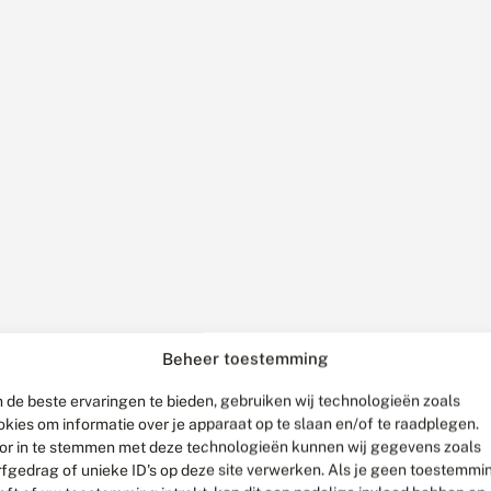
Beheer toestemming
 de beste ervaringen te bieden, gebruiken wij technologieën zoals
okies om informatie over je apparaat op te slaan en/of te raadplegen.
or in te stemmen met deze technologieën kunnen wij gegevens zoals
rfgedrag of unieke ID's op deze site verwerken. Als je geen toestemmi