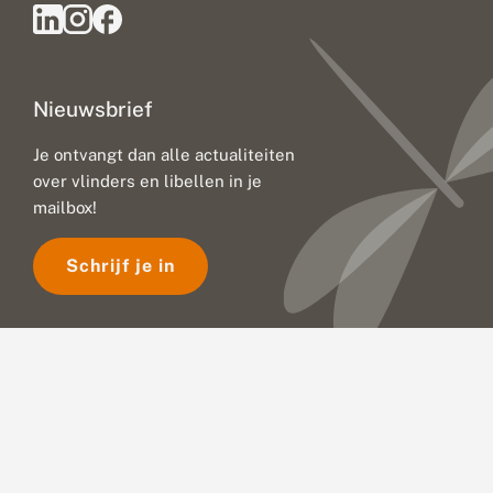
Nieuwsbrief
Je ontvangt dan alle actualiteiten
over vlinders en libellen in je
mailbox!
Schrijf je in