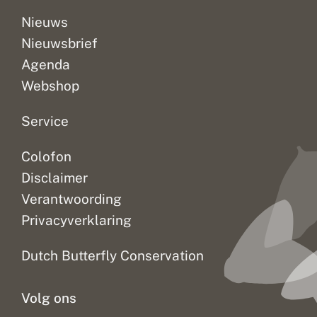
Nieuws
Nieuwsbrief
Agenda
Webshop
Service
Colofon
Disclaimer
Verantwoording
Privacyverklaring
Dutch Butterfly Conservation
Volg ons