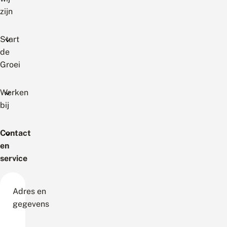
zijn
Start
de
Groei
Werken
bij
Contact
en
service
Adres en
gegevens