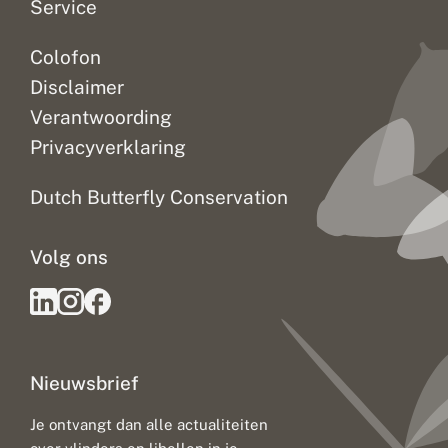
Service
Colofon
Disclaimer
Verantwoording
Privacyverklaring
Dutch Butterfly Conservation
Volg ons
Nieuwsbrief
Je ontvangt dan alle actualiteiten