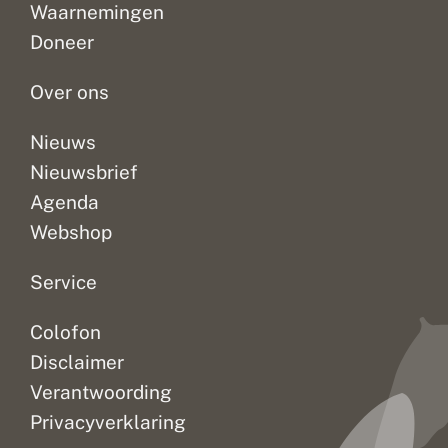
Waarnemingen
Doneer
Over ons
Nieuws
Nieuwsbrief
Agenda
Webshop
Service
Colofon
Disclaimer
Verantwoording
Privacyverklaring