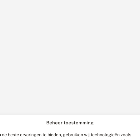
Beheer toestemming
 de beste ervaringen te bieden, gebruiken wij technologieën zoals