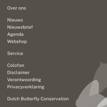
Over ons
Nieuws
Nieuwsbrief
Agenda
Webshop
Service
Colofon
Disclaimer
Verantwoording
Privacyverklaring
Dutch Butterfly Conservation