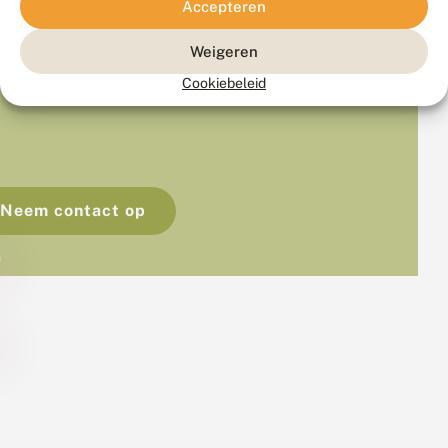
Accepteren
Weigeren
Cookiebeleid
Neem contact op