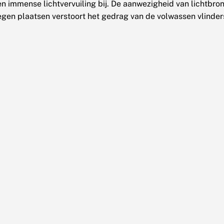
n immense lichtvervuiling bij. De aanwezigheid van lichtbro
gen plaatsen verstoort het gedrag van de volwassen vlinders