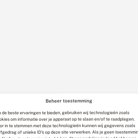
Beheer toestemming
 de beste ervaringen te bieden, gebruiken wij technologieën zoals
okies om informatie over je apparaat op te slaan en/of te raadplegen.
or in te stemmen met deze technologieën kunnen wij gegevens zoals
rfgedrag of unieke ID's op deze site verwerken. Als je geen toestemmi