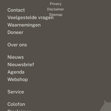
Privacy
Contact
Disclaimer
Sitemap
Veelgestelde vragen
Waarnemingen
Doneer
Over ons
Nieuws
Nieuwsbrief
Agenda
Webshop
Service
Colofon