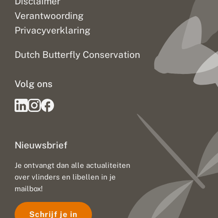
Disclaimer
Verantwoording
Privacyverklaring
Dutch Butterfly Conservation
Volg ons
Nieuwsbrief
Je ontvangt dan alle actualiteiten
over vlinders en libellen in je
mailbox!
Schrijf je in