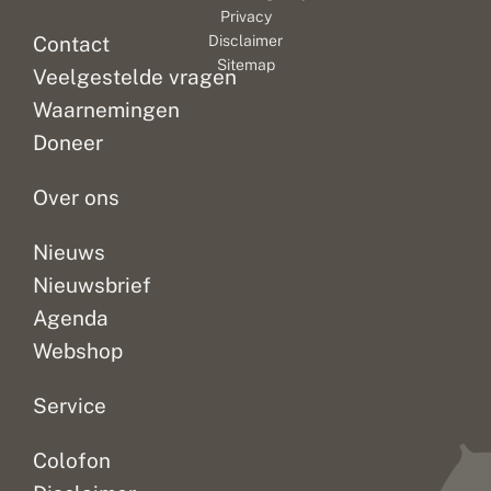
Privacy
Contact
Disclaimer
Sitemap
Veelgestelde vragen
Waarnemingen
Doneer
Over ons
Nieuws
Nieuwsbrief
Agenda
Webshop
Service
Colofon