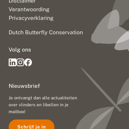
Disclaimer
Verantwoording
Privacyverklaring
Dutch Butterfly Conservation
Volg ons
Nieuwsbrief
Je ontvangt dan alle actualiteiten
over vlinders en libellen in je
mailbox!
Schrijf je in