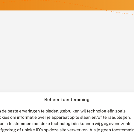
Beheer toestemming
 de beste ervaringen te bieden, gebruiken wij technologieën zoals
okies om informatie over je apparaat op te slaan en/of te raadplegen.
or in te stemmen met deze technologieën kunnen wij gegevens zoals
rfgedrag of unieke ID's op deze site verwerken. Als je geen toestemmi