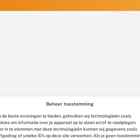
Beheer toestemming
 de beste ervaringen te bieden, gebruiken wij technologieën zoals
okies om informatie over je apparaat op te slaan en/of te raadplegen.
or in te stemmen met deze technologieën kunnen wij gegevens zoals
rfgedrag of unieke ID's op deze site verwerken. Als je geen toestemmi