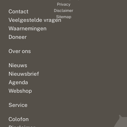
Privacy
Contact
Disclaimer
Sitemap
Veelgestelde vragen
Waarnemingen
Doneer
Over ons
Nieuws
Nieuwsbrief
Agenda
Webshop
Service
Colofon