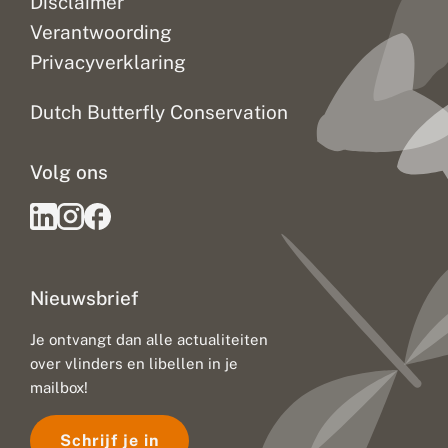
Disclaimer
Verantwoording
Privacyverklaring
Dutch Butterfly Conservation
Volg ons
Nieuwsbrief
Je ontvangt dan alle actualiteiten
over vlinders en libellen in je
mailbox!
Schrijf je in