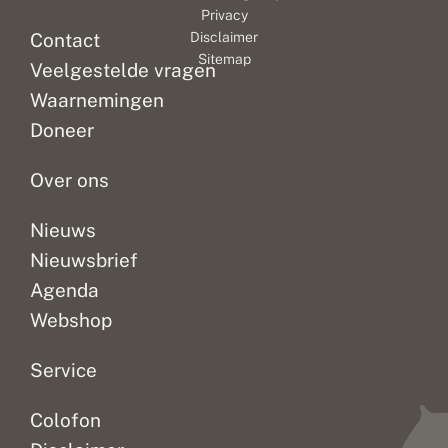
Privacy
Contact
Disclaimer
Sitemap
Veelgestelde vragen
Waarnemingen
Doneer
Over ons
Nieuws
Nieuwsbrief
Agenda
Webshop
Service
Colofon