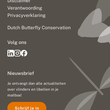
Disclaimer
Verantwoording
Privacyverklaring
Dutch Butterfly Conservation
Volg ons
Nieuwsbrief
Je ontvangt dan alle actualiteiten
over vlinders en libellen in je
mailbox!
Schrijf je in