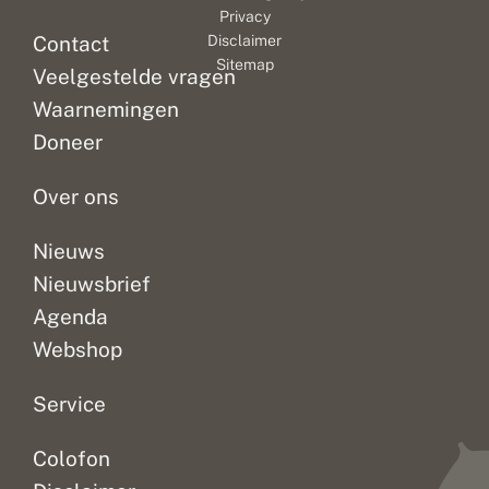
Privacy
Contact
Disclaimer
Sitemap
Veelgestelde vragen
Waarnemingen
Doneer
Over ons
Nieuws
Nieuwsbrief
Agenda
Webshop
Service
Colofon