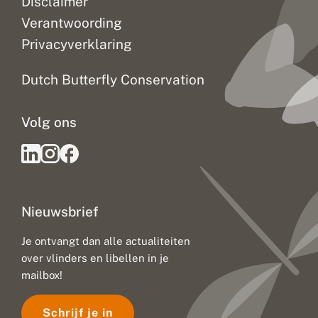
Disclaimer
Verantwoording
Privacyverklaring
Dutch Butterfly Conservation
Volg ons
Nieuwsbrief
Je ontvangt dan alle actualiteiten
over vlinders en libellen in je
mailbox!
Schrijf je in