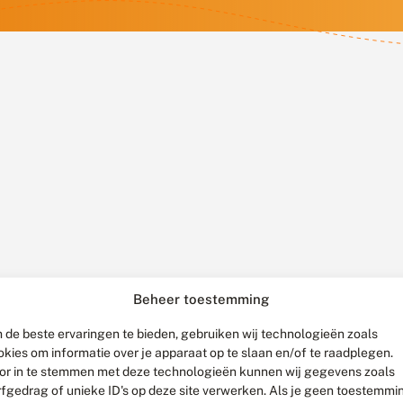
Beheer toestemming
 de beste ervaringen te bieden, gebruiken wij technologieën zoals
okies om informatie over je apparaat op te slaan en/of te raadplegen.
or in te stemmen met deze technologieën kunnen wij gegevens zoals
rfgedrag of unieke ID's op deze site verwerken. Als je geen toestemmi