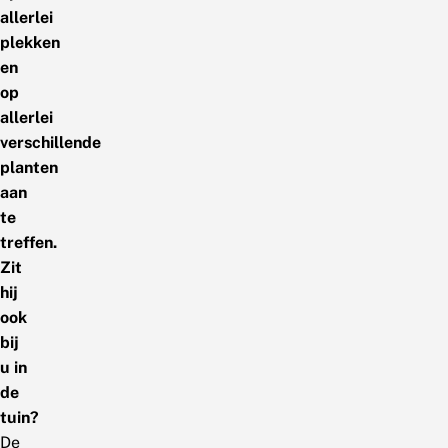
allerlei
plekken
en
op
allerlei
verschillende
planten
aan
te
treffen.
Zit
hij
ook
bij
u in
de
tuin?
De