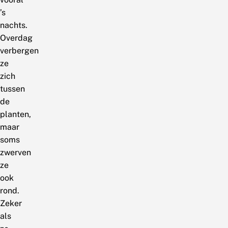
’s
nachts.
Overdag
verbergen
ze
zich
tussen
de
planten,
maar
soms
zwerven
ze
ook
rond.
Zeker
als