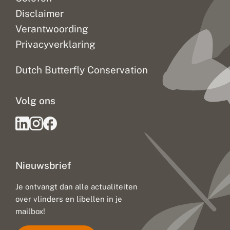
Disclaimer
Verantwoording
Privacyverklaring
Dutch Butterfly Conservation
Volg ons
Nieuwsbrief
Je ontvangt dan alle actualiteiten
over vlinders en libellen in je
mailbox!