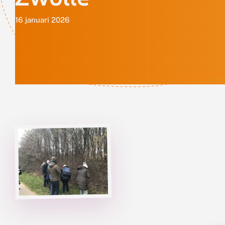
16 januari 2026