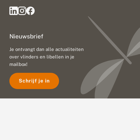
Nieuwsbrief
Je ontvangt dan alle actualiteiten
over vlinders en libellen in je
mailbox!
Schrijf je in