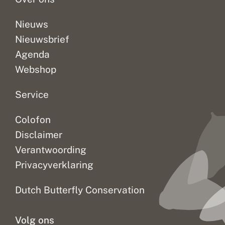
Nieuws
Nieuwsbrief
Agenda
Webshop
Service
Colofon
Disclaimer
Verantwoording
Privacyverklaring
Dutch Butterfly Conservation
Volg ons