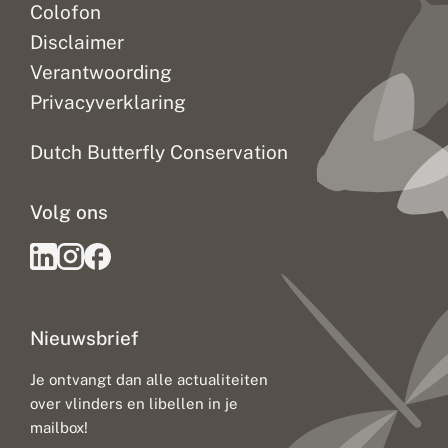
Colofon
Disclaimer
Verantwoording
Privacyverklaring
Dutch Butterfly Conservation
Volg ons
Nieuwsbrief
Je ontvangt dan alle actualiteiten
over vlinders en libellen in je
mailbox!