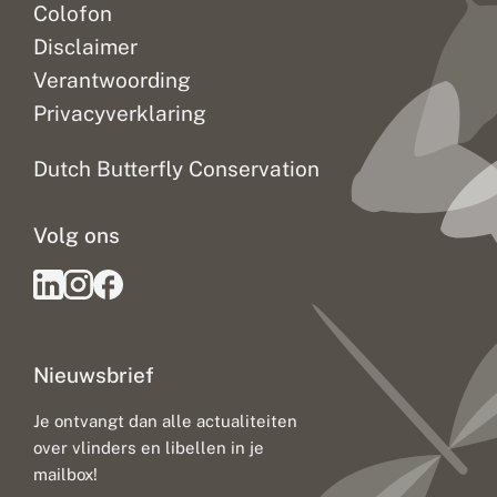
Colofon
Disclaimer
Verantwoording
Privacyverklaring
Dutch Butterfly Conservation
Volg ons
Nieuwsbrief
Je ontvangt dan alle actualiteiten
over vlinders en libellen in je
mailbox!