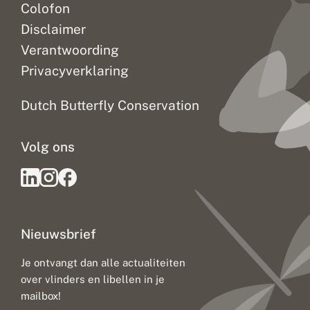
Colofon
Disclaimer
Verantwoording
Privacyverklaring
Dutch Butterfly Conservation
Volg ons
Nieuwsbrief
Je ontvangt dan alle actualiteiten
over vlinders en libellen in je
mailbox!