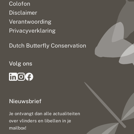
Colofon
Disclaimer
Verantwoording
Privacyverklaring
Dutch Butterfly Conservation
Volg ons
Nieuwsbrief
Je ontvangt dan alle actualiteiten
over vlinders en libellen in je
mailbox!