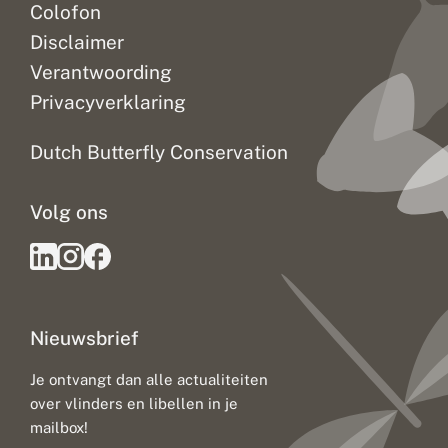
Colofon
Disclaimer
Verantwoording
Privacyverklaring
Dutch Butterfly Conservation
Volg ons
Nieuwsbrief
Je ontvangt dan alle actualiteiten
over vlinders en libellen in je
mailbox!