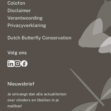
Colofon
Disclaimer
Verantwoording
Privacyverklaring
Dutch Butterfly Conservation
Volg ons
Nieuwsbrief
Je ontvangt dan alle actualiteiten
over vlinders en libellen in je
mailbox!