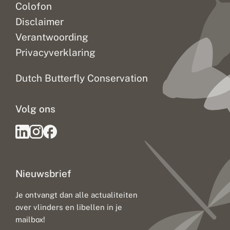
Colofon
Disclaimer
Verantwoording
Privacyverklaring
Dutch Butterfly Conservation
Volg ons
Nieuwsbrief
Je ontvangt dan alle actualiteiten
over vlinders en libellen in je
mailbox!