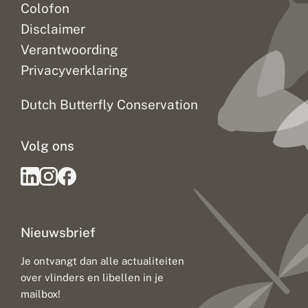
Colofon
Disclaimer
Verantwoording
Privacyverklaring
Dutch Butterfly Conservation
Volg ons
Nieuwsbrief
Je ontvangt dan alle actualiteiten
over vlinders en libellen in je
mailbox!