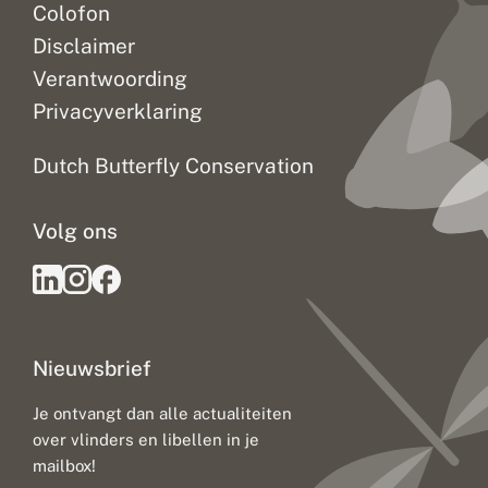
Colofon
Disclaimer
Verantwoording
Privacyverklaring
Dutch Butterfly Conservation
Volg ons
Nieuwsbrief
Je ontvangt dan alle actualiteiten
over vlinders en libellen in je
mailbox!