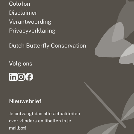
Colofon
Disclaimer
Verantwoording
Privacyverklaring
Dutch Butterfly Conservation
Volg ons
Nieuwsbrief
Je ontvangt dan alle actualiteiten
over vlinders en libellen in je
mailbox!