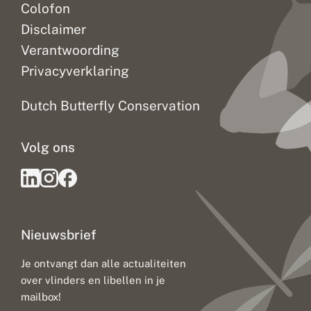
Colofon
Disclaimer
Verantwoording
Privacyverklaring
Dutch Butterfly Conservation
Volg ons
Nieuwsbrief
Je ontvangt dan alle actualiteiten
over vlinders en libellen in je
mailbox!