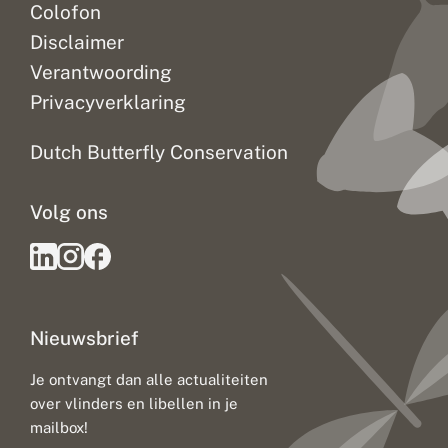
Colofon
Disclaimer
Verantwoording
Privacyverklaring
Dutch Butterfly Conservation
Volg ons
Nieuwsbrief
Je ontvangt dan alle actualiteiten
over vlinders en libellen in je
mailbox!