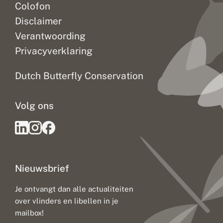
Colofon
Disclaimer
Verantwoording
Privacyverklaring
Dutch Butterfly Conservation
Volg ons
Nieuwsbrief
Je ontvangt dan alle actualiteiten
over vlinders en libellen in je
mailbox!