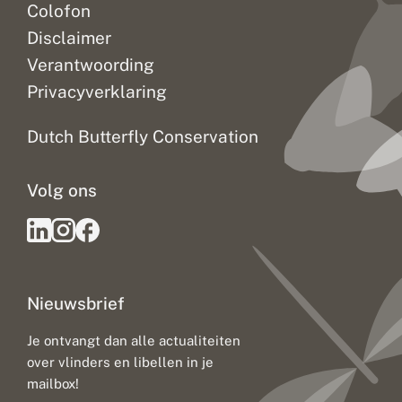
Colofon
Disclaimer
Verantwoording
Privacyverklaring
Dutch Butterfly Conservation
Volg ons
Nieuwsbrief
Je ontvangt dan alle actualiteiten
over vlinders en libellen in je
mailbox!