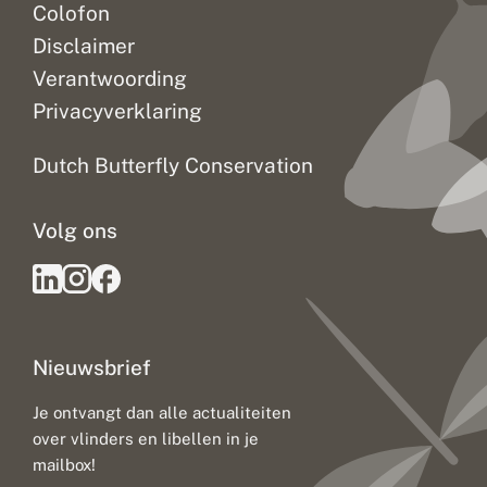
Colofon
Disclaimer
Verantwoording
Privacyverklaring
Dutch Butterfly Conservation
Volg ons
Nieuwsbrief
Je ontvangt dan alle actualiteiten
over vlinders en libellen in je
mailbox!