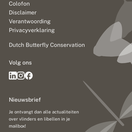
Colofon
Disclaimer
Verantwoording
Privacyverklaring
Dutch Butterfly Conservation
Volg ons
Nieuwsbrief
Je ontvangt dan alle actualiteiten
over vlinders en libellen in je
mailbox!