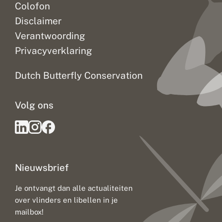
Colofon
Disclaimer
Verantwoording
Privacyverklaring
Dutch Butterfly Conservation
Volg ons
Nieuwsbrief
Je ontvangt dan alle actualiteiten
over vlinders en libellen in je
mailbox!