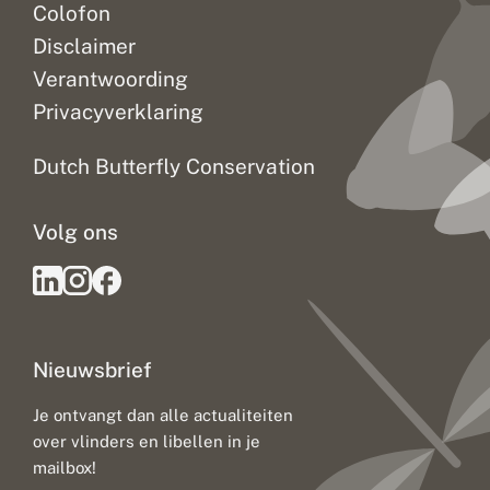
Colofon
Disclaimer
Verantwoording
Privacyverklaring
Dutch Butterfly Conservation
Volg ons
Nieuwsbrief
Je ontvangt dan alle actualiteiten
over vlinders en libellen in je
mailbox!