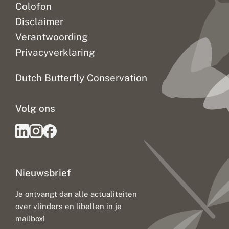
Colofon
Disclaimer
Verantwoording
Privacyverklaring
Dutch Butterfly Conservation
Volg ons
Nieuwsbrief
Je ontvangt dan alle actualiteiten
over vlinders en libellen in je
mailbox!