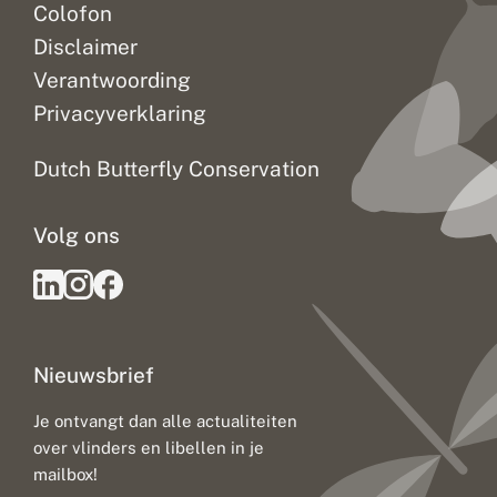
Colofon
Disclaimer
Verantwoording
Privacyverklaring
Dutch Butterfly Conservation
Volg ons
Nieuwsbrief
Je ontvangt dan alle actualiteiten
over vlinders en libellen in je
mailbox!