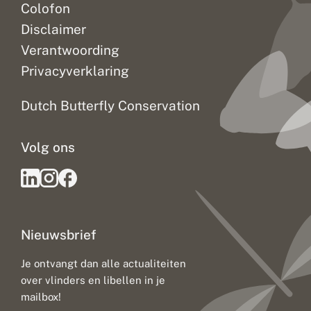
Colofon
Disclaimer
Verantwoording
Privacyverklaring
Dutch Butterfly Conservation
Volg ons
Nieuwsbrief
Je ontvangt dan alle actualiteiten
over vlinders en libellen in je
mailbox!