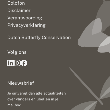
Colofon
Disclaimer
Verantwoording
Privacyverklaring
Dutch Butterfly Conservation
Volg ons
Nieuwsbrief
Je ontvangt dan alle actualiteiten
over vlinders en libellen in je
mailbox!