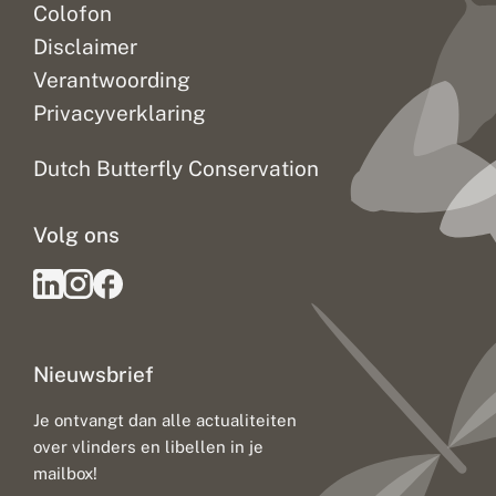
Colofon
Disclaimer
Verantwoording
Privacyverklaring
Dutch Butterfly Conservation
Volg ons
Nieuwsbrief
Je ontvangt dan alle actualiteiten
over vlinders en libellen in je
mailbox!